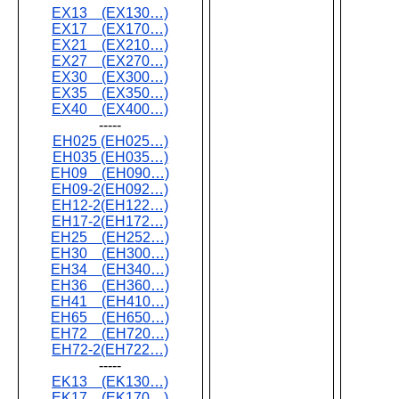
EX13 (EX130…)
EX17 (EX170…)
EX21 (EX210…)
EX27 (EX270…)
EX30 (EX300…)
EX35 (EX350…)
EX40 (EX400…)
-----
EH025 (EH025…)
EH035 (EH035…)
EH09 (EH090…)
EH09-2(EH092…)
EH12-2(EH122…)
EH17-2(EH172…)
EH25 (EH252…)
EH30 (EH300…)
EH34 (EH340…)
EH36 (EH360…)
EH41 (EH410…)
EH65 (EH650…)
EH72 (EH720…)
EH72-2(EH722…)
-----
EK13 (EK130…)
EK17 (EK170…)