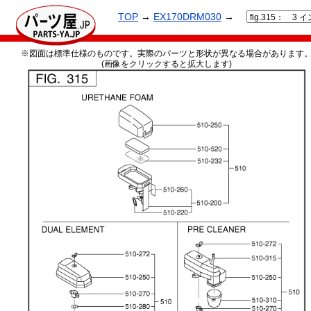
TOP
→
EX170DRM030
→
※図面は標準仕様のものです。実際のパーツと形状が異なる場合があります
(画像をクリックすると拡大します)