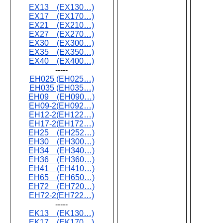
EX13 (EX130…)
EX17 (EX170…)
EX21 (EX210…)
EX27 (EX270…)
EX30 (EX300…)
EX35 (EX350…)
EX40 (EX400…)
-----
EH025 (EH025…)
EH035 (EH035…)
EH09 (EH090…)
EH09-2(EH092…)
EH12-2(EH122…)
EH17-2(EH172…)
EH25 (EH252…)
EH30 (EH300…)
EH34 (EH340…)
EH36 (EH360…)
EH41 (EH410…)
EH65 (EH650…)
EH72 (EH720…)
EH72-2(EH722…)
-----
EK13 (EK130…)
EK17 (EK170…)