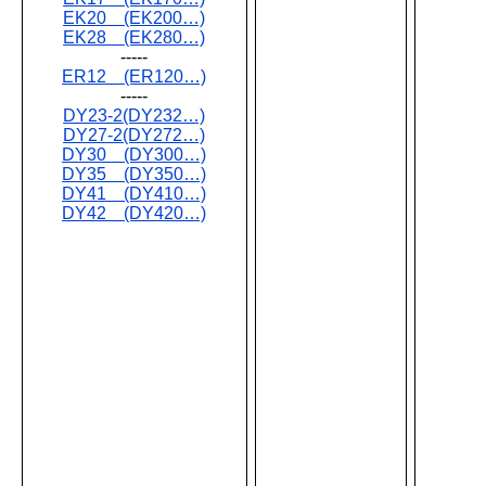
EK20 (EK200…)
EK28 (EK280…)
-----
ER12 (ER120…)
-----
DY23-2(DY232…)
DY27-2(DY272…)
DY30 (DY300…)
DY35 (DY350…)
DY41 (DY410…)
DY42 (DY420…)