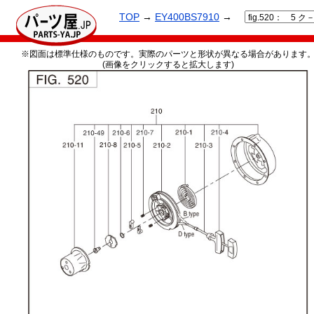
TOP
→
EY400BS7910
→
※図面は標準仕様のものです。実際のパーツと形状が異なる場合があります
(画像をクリックすると拡大します)