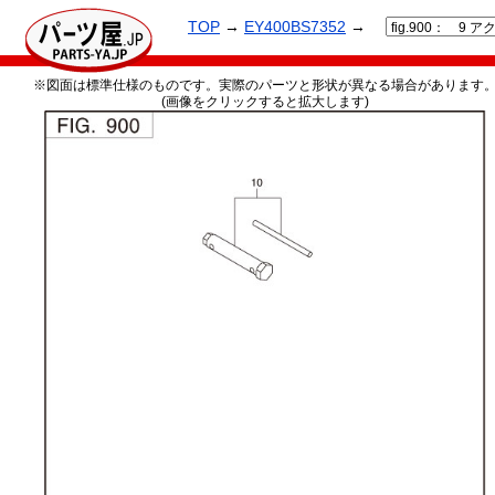
TOP
→
EY400BS7352
→
※図面は標準仕様のものです。実際のパーツと形状が異なる場合があります
(画像をクリックすると拡大します)