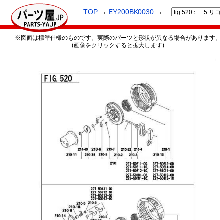
TOP
→
EY200BK0030
→
※図面は標準仕様のものです。実際のパーツと形状が異なる場合があります
(画像をクリックすると拡大します)